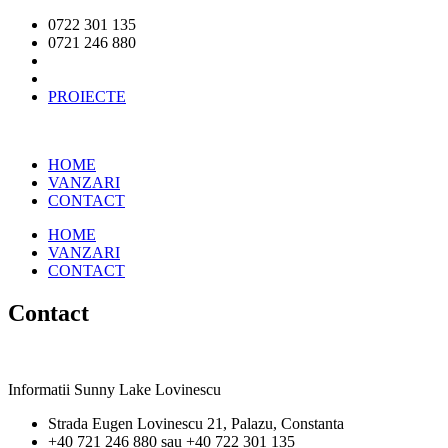
0722 301 135
0721 246 880
PROIECTE
HOME
VANZARI
CONTACT
HOME
VANZARI
CONTACT
Contact
Informatii Sunny Lake Lovinescu
Strada Eugen Lovinescu 21, Palazu, Constanta
+40 721 246 880 sau +40 722 301 135