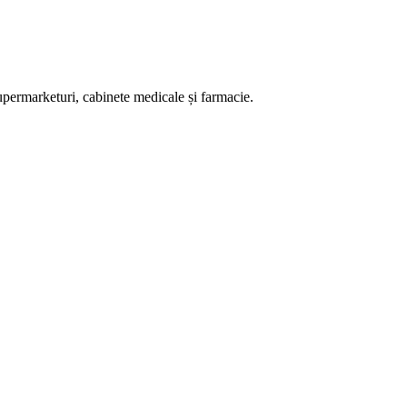
supermarketuri, cabinete medicale și farmacie.