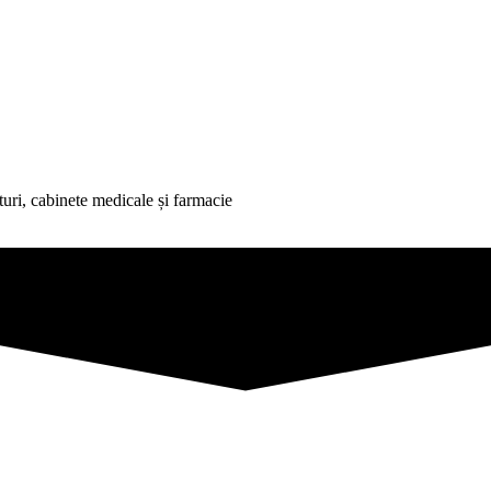
uri, cabinete medicale și farmacie