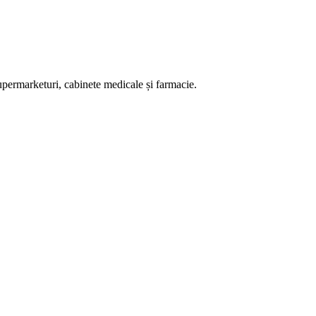
supermarketuri, cabinete medicale și farmacie.