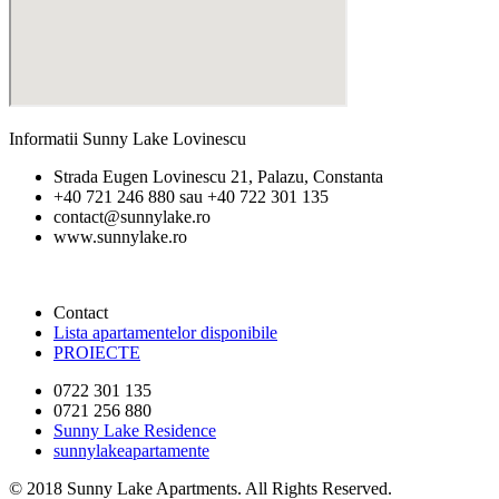
Informatii Sunny Lake Lovinescu
Strada Eugen Lovinescu 21, Palazu, Constanta
+40 721 246 880 sau +40 722 301 135
contact@sunnylake.ro
www.sunnylake.ro
Contact
Lista apartamentelor disponibile
PROIECTE
0722 301 135
0721 256 880
Sunny Lake Residence
sunnylakeapartamente
© 2018 Sunny Lake Apartments. All Rights Reserved.